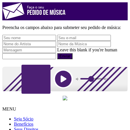
Preencha os campos abaixo para submeter seu pedido de música:
Leave this blank if you're human
MENU
Seja Sócio
Benefícios
Seus Direitos