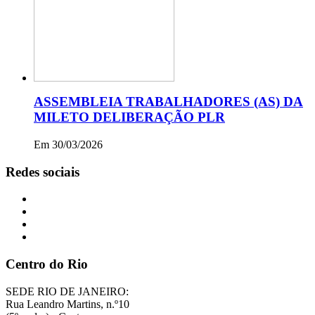
ASSEMBLEIA TRABALHADORES (AS) DA
MILETO DELIBERAÇÃO PLR
Em 30/03/2026
Redes sociais
Centro do Rio
SEDE RIO DE JANEIRO:
Rua Leandro Martins, n.º10