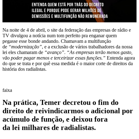
Na noite de 4 de abril, o site da federação das empresas de rádio e
TV divulgou a notícia num tom perfeito pra enganar quem
pegasse esse bonde andando. Chamavam a multifunção
de
“modernização”
, e a exclusão de vários trabalhadores da nossa
lei eles chamaram de
“avanço”
.
“As empresas terão menos gasto,
vão poder pagar menos e terceirizar essas funções.”
Entenda agora
do que se trata e por quê essa medida é o maior corte de direitos da
história dos radialistas.
Na prática, Temer decretou o fim do
direito de reivindicarmos o adicional por
acúmulo de função, e deixou fora
da lei milhares de radialistas.