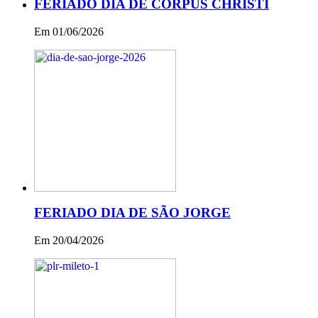
FERIADO DIA DE CORPUS CHRISTI
Em 01/06/2026
FERIADO DIA DE SÃO JORGE
Em 20/04/2026