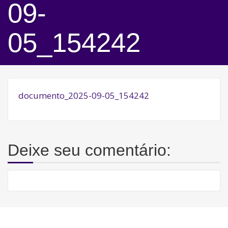
09-
05_154242
documento_2025-09-05_154242
Deixe seu comentário: